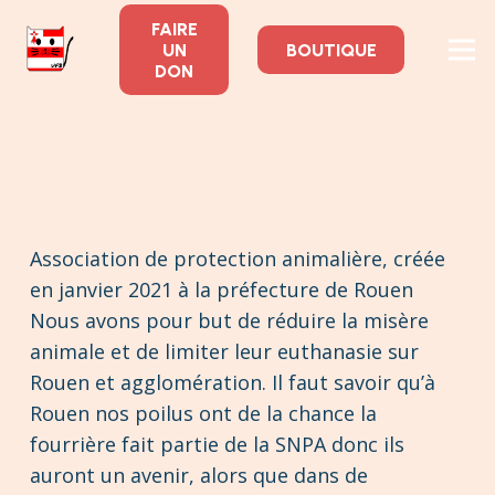
FAIRE
UN
BOUTIQUE
DON
Association de protection animalière, créée
en janvier 2021 à la préfecture de Rouen
Nous avons pour but de réduire la misère
animale et de limiter leur euthanasie sur
Rouen et agglomération. Il faut savoir qu’à
Rouen nos poilus ont de la chance la
fourrière fait partie de la SNPA donc ils
auront un avenir, alors que dans de