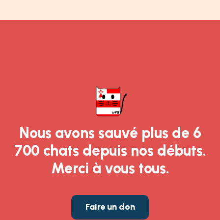
Nous avons sauvé plus de 6
700 chats depuis nos débuts.
Merci à vous tous.
Faire un don