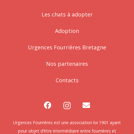
Les chats à adopter
Adoption
Urgences Fourrières Bretagne
Nos partenaires
Contacts
Urgences Fourrières est une association loi 1901 ayant
pour objet d’être intermédiaire entre fourrières et