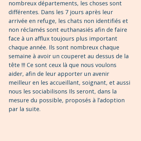
nombreux départements, les choses sont
différentes. Dans les 7 jours après leur
arrivée en refuge, les chats non identifiés et
non réclamés sont euthanasiés afin de faire
face à un afflux toujours plus important
chaque année. Ils sont nombreux chaque
semaine à avoir un couperet au dessus de la
tête !!! Ce sont ceux là que nous voulons
aider, afin de leur apporter un avenir
meilleur en les accueillant, soignant, et aussi
nous les sociabilisons Ils seront, dans la
mesure du possible, proposés à l’adoption
par la suite.