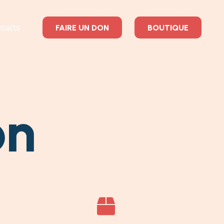
tacts
FAIRE UN DON
BOUTIQUE
on