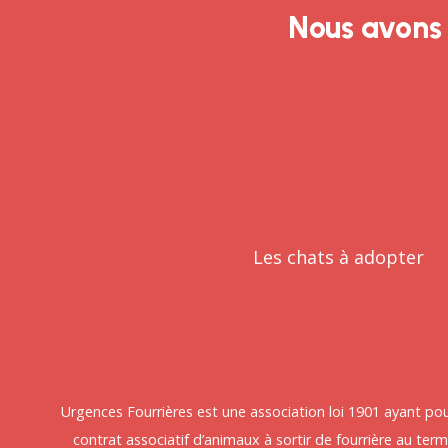
Nous avons 
Les chats à adopter
Urgences Fourrières est une association loi 1901 ayant pou
contrat associatif d’animaux à sortir de fourrière au terme