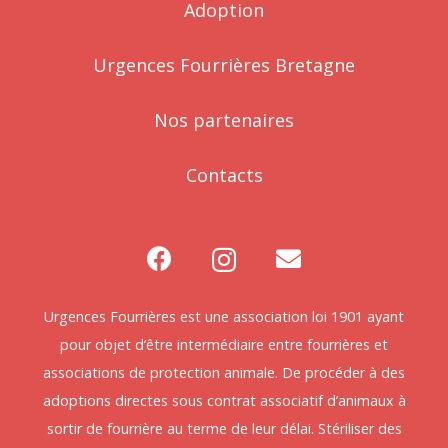
Adoption
Urgences Fourrières Bretagne
Nos partenaires
Contacts
Urgences Fourrières est une association loi 1901 ayant
pour objet d’être intermédiaire entre fourrières et
associations de protection animale. De procéder à des
adoptions directes sous contrat associatif d’animaux à
sortir de fourrière au terme de leur délai. Stériliser des