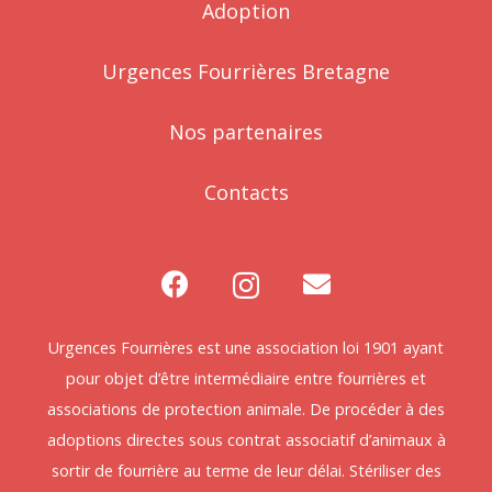
Adoption
Urgences Fourrières Bretagne
Nos partenaires
Contacts
Urgences Fourrières est une association loi 1901 ayant
pour objet d’être intermédiaire entre fourrières et
associations de protection animale. De procéder à des
adoptions directes sous contrat associatif d’animaux à
sortir de fourrière au terme de leur délai. Stériliser des