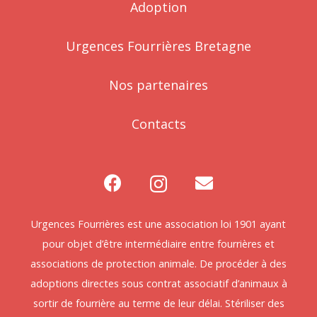
Adoption
Urgences Fourrières Bretagne
Nos partenaires
Contacts
Urgences Fourrières est une association loi 1901 ayant
pour objet d’être intermédiaire entre fourrières et
associations de protection animale. De procéder à des
adoptions directes sous contrat associatif d’animaux à
sortir de fourrière au terme de leur délai. Stériliser des