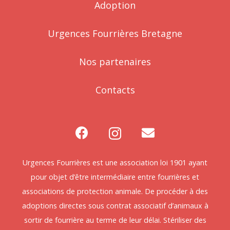
Adoption
Urgences Fourrières Bretagne
Nos partenaires
Contacts
Urgences Fourrières est une association loi 1901 ayant
pour objet d’être intermédiaire entre fourrières et
associations de protection animale. De procéder à des
adoptions directes sous contrat associatif d’animaux à
sortir de fourrière au terme de leur délai. Stériliser des