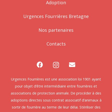
Adoption
Urgences Fourrières Bretagne
Nos partenaires
Contacts
Urgences Fourrières est une association loi 1901 ayant
pour objet d’être intermédiaire entre fourrières et
associations de protection animale. De procéder à des
adoptions directes sous contrat associatif d’animaux à
sortir de fourrière au terme de leur délai. Stériliser des